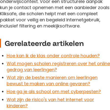
onderwijscontext. Voor een structurele aanpak
kun je contact opnemen met een aanbieder zoals
Kliksafe, die scholen helpt met een compleet
pakket voor veilig en begeleid internetgebruik,
inclusief filtering en meekijksoftware.
Gerelateerde artikelen
Hoe kan ik de klas onder controle houden?
Wat mogen scholen registreren over het online
gedrag van leerlingen?
Wat zijn de beste manieren om leerlingen
bewust te maken van online gevaren?
Hoe ga je als school om met cyberpesten?
Wat zijn de risico's van het internet voor
kinderen?