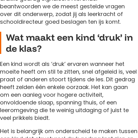
beantwoorden we de meest gestelde vragen
over dit onderwerp, zodat jij als leerkracht of
schooldirecteur goed beslagen ten ijs komt.
Wat maakt een kind ‘druk’ in
de klas?
Een kind wordt als ‘druk’ ervaren wanneer het
moeite heeft om stil te zitten, snel afgeleid is, veel
praat of anderen stoort tijdens de les. Dit gedrag
heeft zelden één enkele oorzaak. Het kan gaan
om een aanleg voor hogere activiteit,
onvoldoende slaap, spanning thuis, of een
leeromgeving die te weinig uitdaging of juist te
veel prikkels biedt.
Het is belangrijk om onderscheid te maken tussen