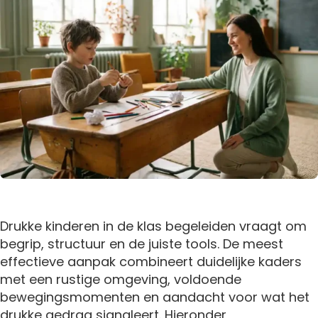
Drukke kinderen in de klas begeleiden vraagt om
begrip, structuur en de juiste tools. De meest
effectieve aanpak combineert duidelijke kaders
met een rustige omgeving, voldoende
bewegingsmomenten en aandacht voor wat het
drukke gedrag signaleert. Hieronder