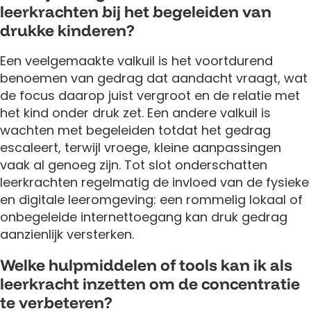
leerkrachten bij het begeleiden van
drukke kinderen?
Een veelgemaakte valkuil is het voortdurend
benoemen van gedrag dat aandacht vraagt, wat
de focus daarop juist vergroot en de relatie met
het kind onder druk zet. Een andere valkuil is
wachten met begeleiden totdat het gedrag
escaleert, terwijl vroege, kleine aanpassingen
vaak al genoeg zijn. Tot slot onderschatten
leerkrachten regelmatig de invloed van de fysieke
en digitale leeromgeving: een rommelig lokaal of
onbegeleide internettoegang kan druk gedrag
aanzienlijk versterken.
Welke hulpmiddelen of tools kan ik als
leerkracht inzetten om de concentratie
te verbeteren?