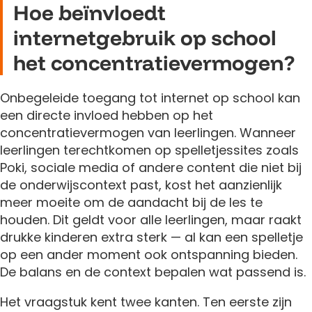
Hoe beïnvloedt
internetgebruik op school
het concentratievermogen?
Onbegeleide toegang tot internet op school kan
een directe invloed hebben op het
concentratievermogen van leerlingen. Wanneer
leerlingen terechtkomen op spelletjessites zoals
Poki, sociale media of andere content die niet bij
de onderwijscontext past, kost het aanzienlijk
meer moeite om de aandacht bij de les te
houden. Dit geldt voor alle leerlingen, maar raakt
drukke kinderen extra sterk — al kan een spelletje
op een ander moment ook ontspanning bieden.
De balans en de context bepalen wat passend is.
Het vraagstuk kent twee kanten. Ten eerste zijn