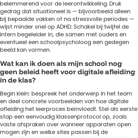
belemmerend voor de leerontwikkeling. Druk
gedrag dat situationeel is — bijvoorbeeld alleen
bij bepaalde vakken of na stressvolle periodes —
wijst minder snel op ADHD. Schakel bij twijfel de
intern begeleider in, die samen met ouders en
eventueel een schoolpsycholoog een gedegen
beeld kan vormen.
Wat kan ik doen als mijn school nog
geen beleid heeft voor digitale afleiding
in de klas?
Begin klein: bespreek het onderwerp in het team
en deel concrete voorbeelden van hoe digitale
afleiding het leerproces beïnvloedt. Stel als eerste
stap een eenvoudig klassenprotocol op, zoals
vaste afspraken over wanneer apparaten open
mogen zijn en welke sites passen bij de