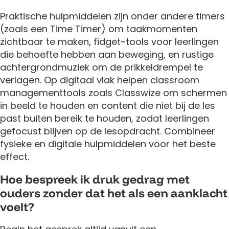
Praktische hulpmiddelen zijn onder andere timers
(zoals een Time Timer) om taakmomenten
zichtbaar te maken, fidget-tools voor leerlingen
die behoefte hebben aan beweging, en rustige
achtergrondmuziek om de prikkeldrempel te
verlagen. Op digitaal vlak helpen classroom
managementtools zoals Classwize om schermen
in beeld te houden en content die niet bij de les
past buiten bereik te houden, zodat leerlingen
gefocust blijven op de lesopdracht. Combineer
fysieke en digitale hulpmiddelen voor het beste
effect.
Hoe bespreek ik druk gedrag met
ouders zonder dat het als een aanklacht
voelt?