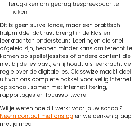
terugkijken om gedrag bespreekbaar te
maken
Dit is geen surveillance, maar een praktisch
hulpmiddel dat rust brengt in de klas en
leerkrachten ondersteunt. Leerlingen die snel
afgeleid zijn, hebben minder kans om terecht te
komen op spelletjessites of andere content die
niet bij de les past, en jij houdt als leerkracht de
regie over de digitale les. Classwize maakt deel
uit van ons complete pakket voor veilig internet
op school, samen met internetfiltering,
rapportages en focussoftware.
Wil je weten hoe dit werkt voor jouw school?
Neem contact met ons op
en we denken graag
met je mee.