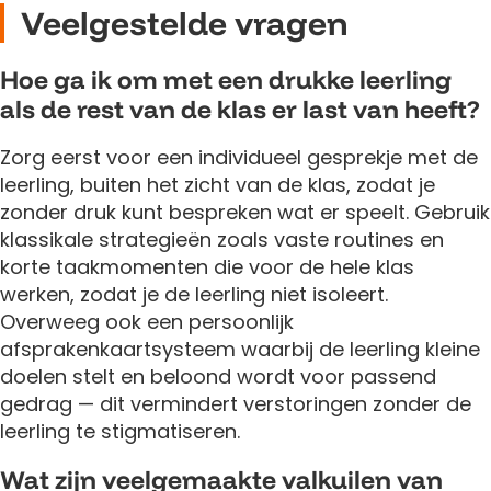
Veelgestelde vragen
Hoe ga ik om met een drukke leerling
als de rest van de klas er last van heeft?
Zorg eerst voor een individueel gesprekje met de
leerling, buiten het zicht van de klas, zodat je
zonder druk kunt bespreken wat er speelt. Gebruik
klassikale strategieën zoals vaste routines en
korte taakmomenten die voor de hele klas
werken, zodat je de leerling niet isoleert.
Overweeg ook een persoonlijk
afsprakenkaartsysteem waarbij de leerling kleine
doelen stelt en beloond wordt voor passend
gedrag — dit vermindert verstoringen zonder de
leerling te stigmatiseren.
Wat zijn veelgemaakte valkuilen van