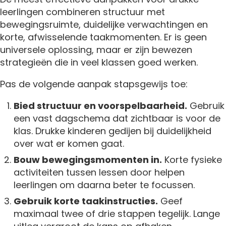
leerlingen combineren structuur met
bewegingsruimte, duidelijke verwachtingen en
korte, afwisselende taakmomenten. Er is geen
universele oplossing, maar er zijn bewezen
strategieën die in veel klassen goed werken.
Pas de volgende aanpak stapsgewijs toe:
Bied structuur en voorspelbaarheid.
Gebruik
een vast dagschema dat zichtbaar is voor de
klas. Drukke kinderen gedijen bij duidelijkheid
over wat er komen gaat.
Bouw bewegingsmomenten in.
Korte fysieke
activiteiten tussen lessen door helpen
leerlingen om daarna beter te focussen.
Gebruik korte taakinstructies.
Geef
maximaal twee of drie stappen tegelijk. Lange