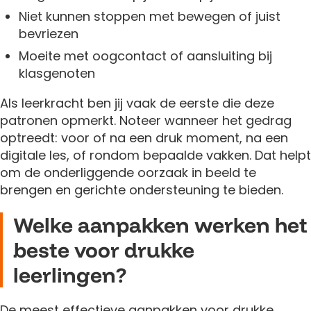
Niet kunnen stoppen met bewegen of juist
bevriezen
Moeite met oogcontact of aansluiting bij
klasgenoten
Als leerkracht ben jij vaak de eerste die deze
patronen opmerkt. Noteer wanneer het gedrag
optreedt: voor of na een druk moment, na een
digitale les, of rondom bepaalde vakken. Dat helpt
om de onderliggende oorzaak in beeld te
brengen en gerichte ondersteuning te bieden.
Welke aanpakken werken het
beste voor drukke
leerlingen?
De meest effectieve aanpakken voor drukke