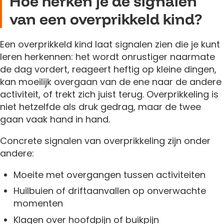
Hoe herken je de signalen
van een overprikkeld kind?
Een overprikkeld kind laat signalen zien die je kunt
leren herkennen: het wordt onrustiger naarmate
de dag vordert, reageert heftig op kleine dingen,
kan moeilijk overgaan van de ene naar de andere
activiteit, of trekt zich juist terug. Overprikkeling is
niet hetzelfde als druk gedrag, maar de twee
gaan vaak hand in hand.
Concrete signalen van overprikkeling zijn onder
andere:
Moeite met overgangen tussen activiteiten
Huilbuien of driftaanvallen op onverwachte
momenten
Klagen over hoofdpijn of buikpijn