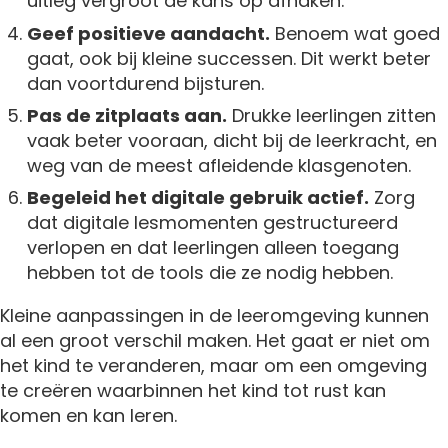
uitleg vergroot de kans op afhaken.
Geef positieve aandacht.
Benoem wat goed
gaat, ook bij kleine successen. Dit werkt beter
dan voortdurend bijsturen.
Pas de zitplaats aan.
Drukke leerlingen zitten
vaak beter vooraan, dicht bij de leerkracht, en
weg van de meest afleidende klasgenoten.
Begeleid het digitale gebruik actief.
Zorg
dat digitale lesmomenten gestructureerd
verlopen en dat leerlingen alleen toegang
hebben tot de tools die ze nodig hebben.
Kleine aanpassingen in de leeromgeving kunnen
al een groot verschil maken. Het gaat er niet om
het kind te veranderen, maar om een omgeving
te creëren waarbinnen het kind tot rust kan
komen en kan leren.