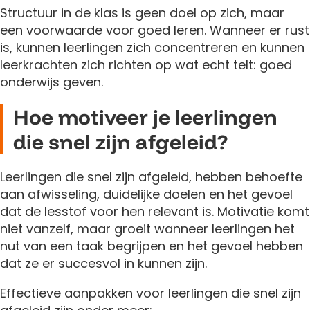
Structuur in de klas is geen doel op zich, maar
een voorwaarde voor goed leren. Wanneer er rust
is, kunnen leerlingen zich concentreren en kunnen
leerkrachten zich richten op wat echt telt: goed
onderwijs geven.
Hoe motiveer je leerlingen
die snel zijn afgeleid?
Leerlingen die snel zijn afgeleid, hebben behoefte
aan afwisseling, duidelijke doelen en het gevoel
dat de lesstof voor hen relevant is. Motivatie komt
niet vanzelf, maar groeit wanneer leerlingen het
nut van een taak begrijpen en het gevoel hebben
dat ze er succesvol in kunnen zijn.
Effectieve aanpakken voor leerlingen die snel zijn