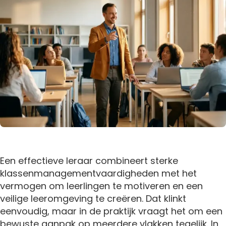
Een effectieve leraar combineert sterke
klassenmanagementvaardigheden met het
vermogen om leerlingen te motiveren en een
veilige leeromgeving te creëren. Dat klinkt
eenvoudig, maar in de praktijk vraagt het om een
bewuste aanpak op meerdere vlakken tegelijk. In