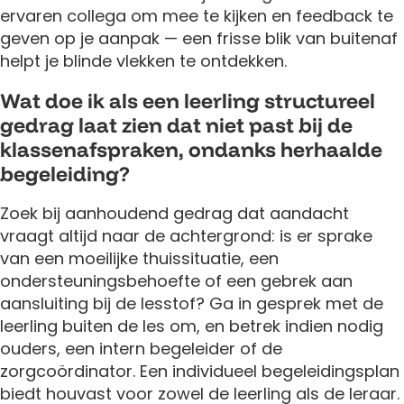
ervaren collega om mee te kijken en feedback te
geven op je aanpak — een frisse blik van buitenaf
helpt je blinde vlekken te ontdekken.
Wat doe ik als een leerling structureel
gedrag laat zien dat niet past bij de
klassenafspraken, ondanks herhaalde
begeleiding?
Zoek bij aanhoudend gedrag dat aandacht
vraagt altijd naar de achtergrond: is er sprake
van een moeilijke thuissituatie, een
ondersteuningsbehoefte of een gebrek aan
aansluiting bij de lesstof? Ga in gesprek met de
leerling buiten de les om, en betrek indien nodig
ouders, een intern begeleider of de
zorgcoördinator. Een individueel begeleidingsplan
biedt houvast voor zowel de leerling als de leraar.