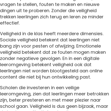
vragen te stellen, fouten te maken en nieuwe
dingen uit te proberen. Zonder die veiligheid
trekken leerlingen zich terug en leren ze minder
effectief.
Veiligheid in de klas heeft meerdere dimensies.
Sociale veiligheid betekent dat leerlingen niet
bang zijn voor pesten of afwijzing. Emotionele
veiligheid betekent dat ze fouten mogen maken
zonder negatieve gevolgen. En in een digitale
leeromgeving betekent veiligheid ook dat
leerlingen niet worden blootgesteld aan online
content die niet bij hun ontwikkeling past.
Scholen die investeren in een veilige
leeromgeving, zien dat leerlingen meer betrokken
zijn, beter presteren en met meer plezier naar
school gaan. Veiligheid is dus geen bijzaak, maar