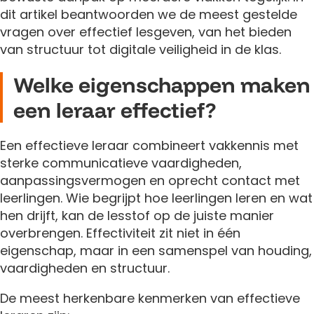
dit artikel beantwoorden we de meest gestelde
vragen over effectief lesgeven, van het bieden
van structuur tot digitale veiligheid in de klas.
Welke eigenschappen maken
een leraar effectief?
Een effectieve leraar combineert vakkennis met
sterke communicatieve vaardigheden,
aanpassingsvermogen en oprecht contact met
leerlingen. Wie begrijpt hoe leerlingen leren en wat
hen drijft, kan de lesstof op de juiste manier
overbrengen. Effectiviteit zit niet in één
eigenschap, maar in een samenspel van houding,
vaardigheden en structuur.
De meest herkenbare kenmerken van effectieve