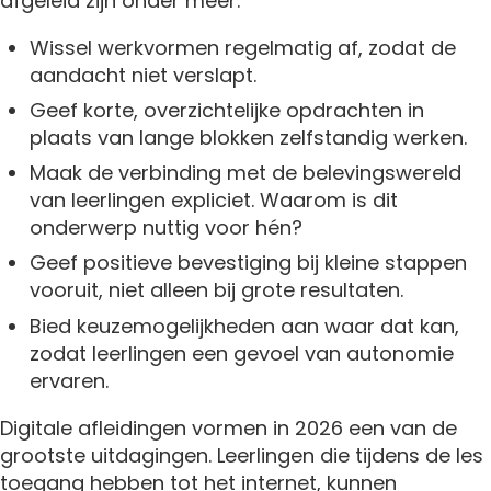
afgeleid zijn onder meer:
Wissel werkvormen regelmatig af, zodat de
aandacht niet verslapt.
Geef korte, overzichtelijke opdrachten in
plaats van lange blokken zelfstandig werken.
Maak de verbinding met de belevingswereld
van leerlingen expliciet. Waarom is dit
onderwerp nuttig voor hén?
Geef positieve bevestiging bij kleine stappen
vooruit, niet alleen bij grote resultaten.
Bied keuzemogelijkheden aan waar dat kan,
zodat leerlingen een gevoel van autonomie
ervaren.
Digitale afleidingen vormen in 2026 een van de
grootste uitdagingen. Leerlingen die tijdens de les
toegang hebben tot het internet, kunnen