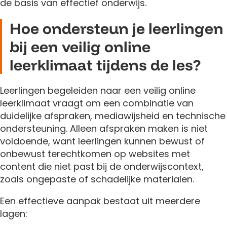
de basis van effectief onderwijs.
Hoe ondersteun je leerlingen
bij een veilig online
leerklimaat tijdens de les?
Leerlingen begeleiden naar een veilig online
leerklimaat vraagt om een combinatie van
duidelijke afspraken, mediawijsheid en technische
ondersteuning. Alleen afspraken maken is niet
voldoende, want leerlingen kunnen bewust of
onbewust terechtkomen op websites met
content die niet past bij de onderwijscontext,
zoals ongepaste of schadelijke materialen.
Een effectieve aanpak bestaat uit meerdere
lagen: