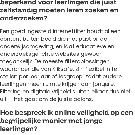
beperkend voor leerlingen die juist
zelfstandig moeten leren zoeken en
onderzoeken?
Een goed ingesteld internetfilter houdt alleen
content buiten beeld die niet past bij de
onderwijsomgeving, en laat educatieve en
onderzoeksgerichte websites gewoon
toegankelijk. De meeste filteroplossingen,
waaronder die van Kliksafe, zijn flexibel in te
stellen per leerjaar of lesgroep, zodat oudere
leerlingen meer ruimte krijgen dan jongere.
Filtering en digitale vrijheid sluiten elkaar dus niet
uit — het gaat om de juiste balans.
Hoe bespreek ik online veiligheid op een
begrijpelijke manier met jonge
leerlingen?