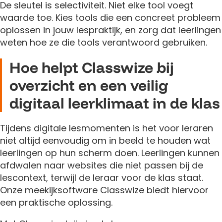
De sleutel is selectiviteit. Niet elke tool voegt
waarde toe. Kies tools die een concreet probleem
oplossen in jouw lespraktijk, en zorg dat leerlingen
weten hoe ze die tools verantwoord gebruiken.
Hoe helpt Classwize bij
overzicht en een veilig
digitaal leerklimaat in de klas
Tijdens digitale lesmomenten is het voor leraren
niet altijd eenvoudig om in beeld te houden wat
leerlingen op hun scherm doen. Leerlingen kunnen
afdwalen naar websites die niet passen bij de
lescontext, terwijl de leraar voor de klas staat.
Onze meekijksoftware Classwize biedt hiervoor
een praktische oplossing.