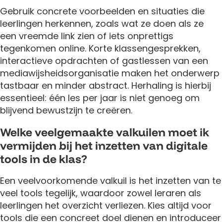
Gebruik concrete voorbeelden en situaties die
leerlingen herkennen, zoals wat ze doen als ze
een vreemde link zien of iets onprettigs
tegenkomen online. Korte klassengesprekken,
interactieve opdrachten of gastlessen van een
mediawijsheidsorganisatie maken het onderwerp
tastbaar en minder abstract. Herhaling is hierbij
essentieel: één les per jaar is niet genoeg om
blijvend bewustzijn te creëren.
Welke veelgemaakte valkuilen moet ik
vermijden bij het inzetten van digitale
tools in de klas?
Een veelvoorkomende valkuil is het inzetten van te
veel tools tegelijk, waardoor zowel leraren als
leerlingen het overzicht verliezen. Kies altijd voor
tools die een concreet doel dienen en introduceer