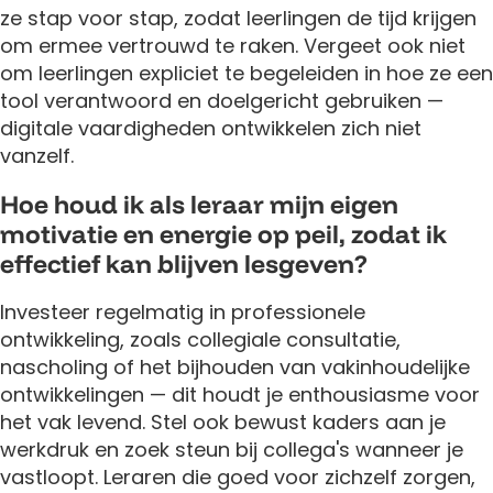
ze stap voor stap, zodat leerlingen de tijd krijgen
om ermee vertrouwd te raken. Vergeet ook niet
om leerlingen expliciet te begeleiden in hoe ze een
tool verantwoord en doelgericht gebruiken —
digitale vaardigheden ontwikkelen zich niet
vanzelf.
Hoe houd ik als leraar mijn eigen
motivatie en energie op peil, zodat ik
effectief kan blijven lesgeven?
Investeer regelmatig in professionele
ontwikkeling, zoals collegiale consultatie,
nascholing of het bijhouden van vakinhoudelijke
ontwikkelingen — dit houdt je enthousiasme voor
het vak levend. Stel ook bewust kaders aan je
werkdruk en zoek steun bij collega's wanneer je
vastloopt. Leraren die goed voor zichzelf zorgen,