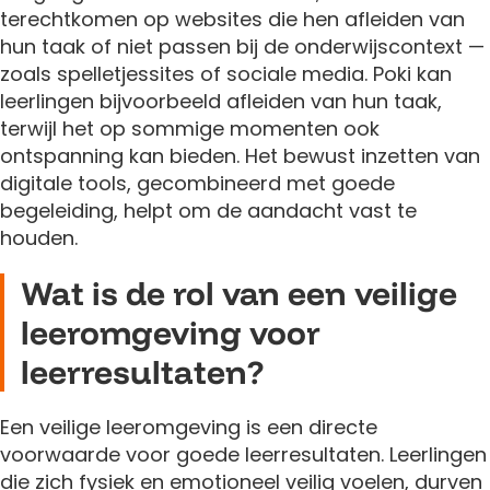
terechtkomen op websites die hen afleiden van
hun taak of niet passen bij de onderwijscontext —
zoals spelletjessites of sociale media. Poki kan
leerlingen bijvoorbeeld afleiden van hun taak,
terwijl het op sommige momenten ook
ontspanning kan bieden. Het bewust inzetten van
digitale tools, gecombineerd met goede
begeleiding, helpt om de aandacht vast te
houden.
Wat is de rol van een veilige
leeromgeving voor
leerresultaten?
Een veilige leeromgeving is een directe
voorwaarde voor goede leerresultaten. Leerlingen
die zich fysiek en emotioneel veilig voelen, durven