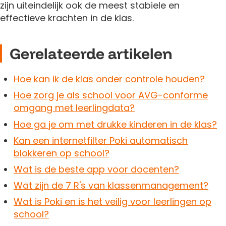
zijn uiteindelijk ook de meest stabiele en
effectieve krachten in de klas.
Gerelateerde artikelen
Hoe kan ik de klas onder controle houden?
Hoe zorg je als school voor AVG-conforme
omgang met leerlingdata?
Hoe ga je om met drukke kinderen in de klas?
Kan een internetfilter Poki automatisch
blokkeren op school?
Wat is de beste app voor docenten?
Wat zijn de 7 R's van klassenmanagement?
Wat is Poki en is het veilig voor leerlingen op
school?