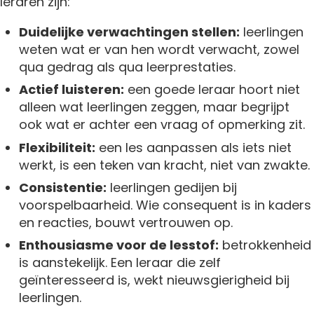
leraren zijn:
Duidelijke verwachtingen stellen:
leerlingen
weten wat er van hen wordt verwacht, zowel
qua gedrag als qua leerprestaties.
Actief luisteren:
een goede leraar hoort niet
alleen wat leerlingen zeggen, maar begrijpt
ook wat er achter een vraag of opmerking zit.
Flexibiliteit:
een les aanpassen als iets niet
werkt, is een teken van kracht, niet van zwakte.
Consistentie:
leerlingen gedijen bij
voorspelbaarheid. Wie consequent is in kaders
en reacties, bouwt vertrouwen op.
Enthousiasme voor de lesstof:
betrokkenheid
is aanstekelijk. Een leraar die zelf
geïnteresseerd is, wekt nieuwsgierigheid bij
leerlingen.