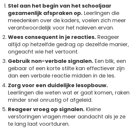
Stel aan het begin van het schooljaar
gezamenlijk afspraken op.
Leerlingen die
meedenken over de kaders, voelen zich meer
verantwoordelijk voor het naleven ervan.
Wees consequent in je reacties.
Reageer
altijd op hetzelfde gedrag op dezelfde manier,
ongeacht wie het vertoont.
Gebruik non-verbale signalen.
Een blik, een
gebaar of een korte stilte kan effectiever zijn
dan een verbale reactie midden in de les.
Zorg voor een duidelijke lesopbouw.
Leerlingen die weten wat er gaat komen, raken
minder snel onrustig of afgeleid.
Reageer vroeg op signalen.
Kleine
verstoringen vragen meer aandacht als je ze
te lang laat voortduren.