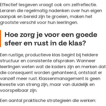
Effectief lesgeven vraagt ook om zelfreflectie.
Leraren die regelmatig nadenken over hun eigen
aanpak en bereid zijn te groeien, maken het
grootste verschil voor hun leerlingen.
Hoe zorg je voor een goede
sfeer en rust in de klas?
Een rustige, productieve klas begint bij heldere
structuur en consistente afspraken. Wanneer
leerlingen weten wat de kaders zijn en merken dat
die consequent worden gehanteerd, ontstaat er
vanzelf meer rust. Klassenmanagement is geen
kwestie van streng zijn, maar van duidelijk en
voorspelbaar zijn.
Een aantal praktische strategieën die werken: