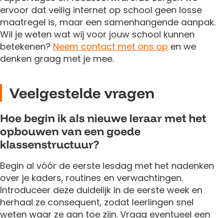
ervoor dat veilig internet op school geen losse
maatregel is, maar een samenhangende aanpak.
Wil je weten wat wij voor jouw school kunnen
betekenen?
Neem contact met ons op
en we
denken graag met je mee.
Veelgestelde vragen
Hoe begin ik als nieuwe leraar met het
opbouwen van een goede
klassenstructuur?
Begin al vóór de eerste lesdag met het nadenken
over je kaders, routines en verwachtingen.
Introduceer deze duidelijk in de eerste week en
herhaal ze consequent, zodat leerlingen snel
weten waar ze aan toe zijn. Vraag eventueel een